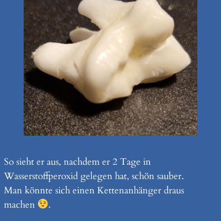
So sieht er aus, nachdem er 2 Tage in
Wasserstoffperoxid gelegen hat, schön sauber.
Man könnte sich einen Kettenanhänger draus
machen
.