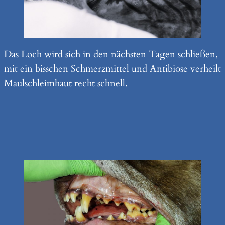
Das Loch wird sich in den nächsten Tagen schließen,
mit ein bisschen Schmerzmittel und Antibiose verheilt
Maulschleimhaut recht schnell.