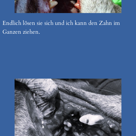
Endlich lösen sie sich und ich kann den Zahn im
Ganzen ziehen.