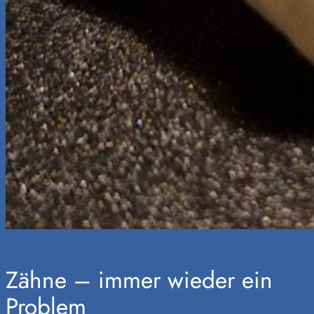
Zähne – immer wieder ein
Problem