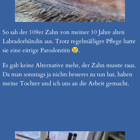
So sah der 109er Zahn von meiner 10 Jahre alten
Labradorhündin aus. Trotz regelmäßiger Pflege hatte
sie eine eitrige Parodontitis
.
Es gab keine Alternative mehr, der Zahn musste raus.
Da man sonntags ja nichts besseres zu tun hat, haben
meine Tochter und ich uns an die Arbeit gemacht.