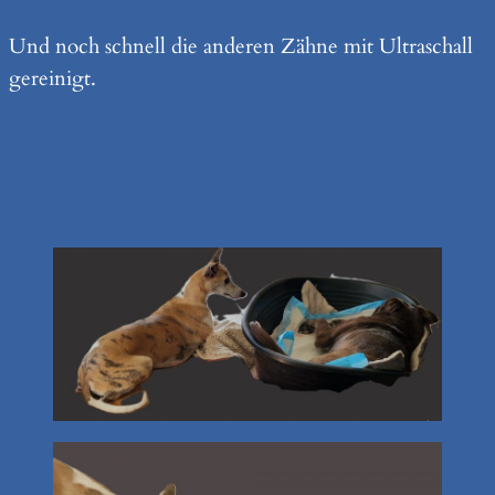
Und noch schnell die anderen Zähne mit Ultraschall
gereinigt.